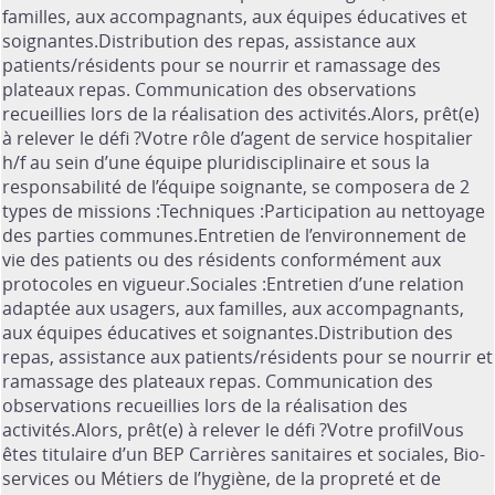
familles, aux accompagnants, aux équipes éducatives et
soignantes.Distribution des repas, assistance aux
patients/résidents pour se nourrir et ramassage des
plateaux repas. Communication des observations
recueillies lors de la réalisation des activités.Alors, prêt(e)
à relever le défi ?Votre rôle d’agent de service hospitalier
h/f au sein d’une équipe pluridisciplinaire et sous la
responsabilité de l’équipe soignante, se composera de 2
types de missions :Techniques :Participation au nettoyage
des parties communes.Entretien de l’environnement de
vie des patients ou des résidents conformément aux
protocoles en vigueur.Sociales :Entretien d’une relation
adaptée aux usagers, aux familles, aux accompagnants,
aux équipes éducatives et soignantes.Distribution des
repas, assistance aux patients/résidents pour se nourrir et
ramassage des plateaux repas. Communication des
observations recueillies lors de la réalisation des
activités.Alors, prêt(e) à relever le défi ?Votre profilVous
êtes titulaire d’un BEP Carrières sanitaires et sociales, Bio-
services ou Métiers de l’hygiène, de la propreté et de