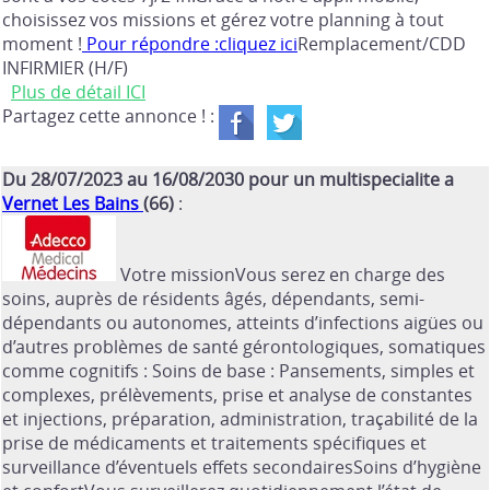
choisissez vos missions et gérez votre planning à tout
moment !
Pour répondre :cliquez ici
Remplacement/CDD
INFIRMIER (H/F)
Plus de détail ICI
Partagez cette annonce ! :
Du 28/07/2023 au 16/08/2030 pour un multispecialite a
Vernet Les Bains
(66)
:
Votre missionVous serez en charge des
soins, auprès de résidents âgés, dépendants, semi-
dépendants ou autonomes, atteints d’infections aigües ou
d’autres problèmes de santé gérontologiques, somatiques
comme cognitifs : Soins de base : Pansements, simples et
complexes, prélèvements, prise et analyse de constantes
et injections, préparation, administration, traçabilité de la
prise de médicaments et traitements spécifiques et
surveillance d’éventuels effets secondairesSoins d’hygiène