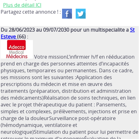
Plus de détail ICI
Partagez cette annonce ! :
Du 28/06/2023 au 09/07/2030 pour un multispecialite a
St
Esteve
(66)
:
Votre missionL’infirmier h/f en rééducation
prend en charge des personnes atteintes d’incapacités
physiques, temporaires ou permanentes. Dans ce cadre,
ses missions sont les suivantes :Application des
prescriptions du médecin et mise en œuvre des
traitements (préparation, distribution et administration
des médicaments)Réalisation de soins techniques, en lien
avec le projet thérapeutique du patient : Pansements,
simples et complexes, prélèvements, injections et prise en
charge de la douleurSurveillance post-opératoire
(hémodynamique, ventilatoire et
neurologique)Stimulation du patient pour lui permettre de
retrouver le maximum d’autonomieÉvaluation de la