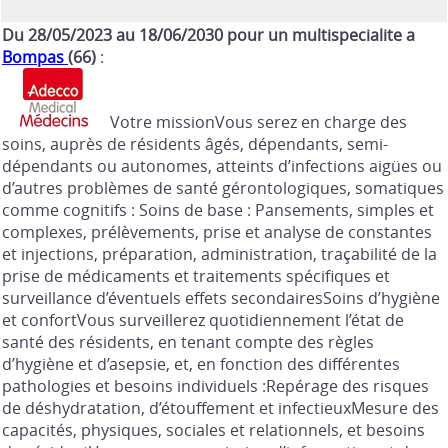
Du 28/05/2023 au 18/06/2030 pour un multispecialite a
Bompas
(66)
:
Votre missionVous serez en charge des
soins, auprès de résidents âgés, dépendants, semi-
dépendants ou autonomes, atteints d’infections aigües ou
d’autres problèmes de santé gérontologiques, somatiques
comme cognitifs : Soins de base : Pansements, simples et
complexes, prélèvements, prise et analyse de constantes
et injections, préparation, administration, traçabilité de la
prise de médicaments et traitements spécifiques et
surveillance d’éventuels effets secondairesSoins d’hygiène
et confortVous surveillerez quotidiennement l’état de
santé des résidents, en tenant compte des règles
d’hygiène et d’asepsie, et, en fonction des différentes
pathologies et besoins individuels :Repérage des risques
de déshydratation, d’étouffement et infectieuxMesure des
capacités, physiques, sociales et relationnels, et besoins