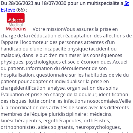
Du 28/06/2023 au 18/07/2030 pour un multispecialite a
St
Esteve
(66)
:
Votre missionVous assurez la prise en
charge de la rééducation et réadaptation des affections de
l’appareil locomoteur des personnes atteintes d’un
handicap ou d’une incapacité physique (accident ou
maladie), dans le but d’en minimiser les conséquences
physiques, psychologiques et socio-économiques.Accueil
du patient, information du déroulement de son
hospitalisation, questionnaire sur les habitudes de vie du
patient pour adapter et individualiser la prise en
chargeIdentification, analyse, organisation des soins
Evaluation et prise en charge de la douleur, identification
des risques, lutte contre les infections nosocomiales,Veille
à la coordination des activités de soins avec les différents
membres de l’équipe pluridisciplinaire : médecins,
kinésithérapeutes, ergothérapeutes, orthésistes,
orthophonistes, aides soignants, neuropsychologues,