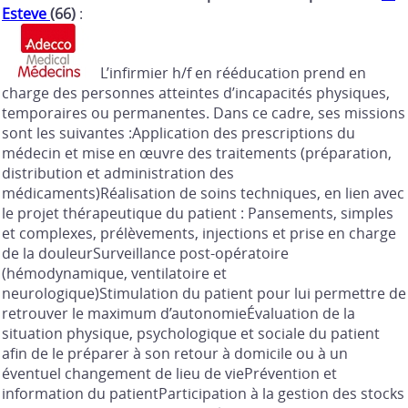
Esteve
(66)
:
L’infirmier h/f en rééducation prend en
charge des personnes atteintes d’incapacités physiques,
temporaires ou permanentes. Dans ce cadre, ses missions
sont les suivantes :Application des prescriptions du
médecin et mise en œuvre des traitements (préparation,
distribution et administration des
médicaments)Réalisation de soins techniques, en lien avec
le projet thérapeutique du patient : Pansements, simples
et complexes, prélèvements, injections et prise en charge
de la douleurSurveillance post-opératoire
(hémodynamique, ventilatoire et
neurologique)Stimulation du patient pour lui permettre de
retrouver le maximum d’autonomieÉvaluation de la
situation physique, psychologique et sociale du patient
afin de le préparer à son retour à domicile ou à un
éventuel changement de lieu de viePrévention et
information du patientParticipation à la gestion des stocks