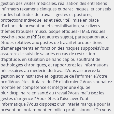
gestion des visites médicales, réalisation des entretiens
infirmiers (examens cliniques et paracliniques, et conseils
sur les habitudes de travail - gestes et postures,
protections individuelles et sécurité), mise en place
d’actions de prévention et sensibilisation, sur divers
thèmes (troubles musculosquelettiques (TMS), risques
psycho-sociaux (RPS) et autres sujets), participation aux
études relatives aux postes de travail et propositions
d’aménagements en fonction des risques supposésVous
assurerez le suivi de salariés en cas de restriction
d’aptitude, en situation de handicap ou souffrant de
pathologies chroniques, et rapporterez les informations
nécessaires au médecin du travail.Vous assurerez la
gestion administrative et logistique de l’infirmerie.Votre
profilVous êtes titulaire du DE d’Infirmier ? Vous souhaitez
montée en compétence et intégrer une équipe
pluridiciplinaire en santé au travail ?Vous maîtrisez les
gestes d’urgence ? Vous êtes à l'aise avec l'outil
informatique ?Vous disposez d’un intérêt marqué pour la
prévention, notamment en milieu professionnel ?On vous