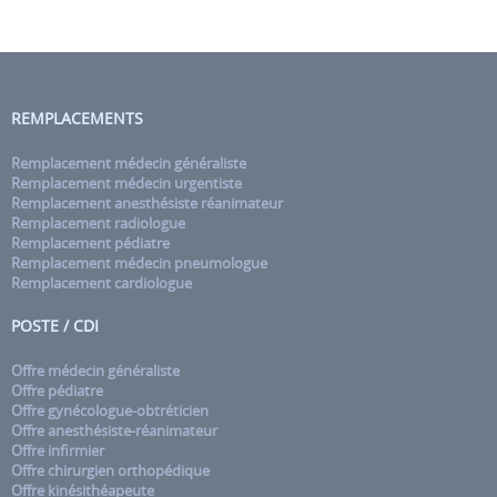
REMPLACEMENTS
Remplacement médecin généraliste
Remplacement médecin urgentiste
Remplacement anesthésiste réanimateur
Remplacement radiologue
Remplacement pédiatre
Remplacement médecin pneumologue
Remplacement cardiologue
POSTE / CDI
Offre médecin généraliste
Offre pédiatre
Offre gynécologue-obtréticien
Offre anesthésiste-réanimateur
Offre infirmier
Offre chirurgien orthopédique
Offre kinésithéapeute