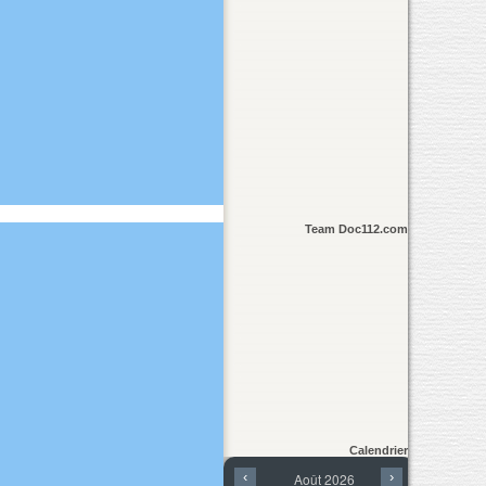
Team Doc112.com
Calendrier