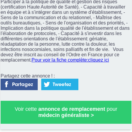
Participer à la politique de qualité et gestion des risques
(certification Haute Autorité de Santé). - Capacité à travailler
en équipe et à s'intégrer dans un système d'établissement, -
Sens de la communication et du relationnel, - Maîtrise des
outils bureautiques, - Sens de l'organisation et des priorités, -
Implication dans la politique qualité de l'établissement et dans
l'élaboration de protocoles, - Capacité à s'investir dans les
différentes orientations de l'établissement: gériatrie,
réadaptation de la personne, lutte contre la douleur, les
infections nosocomiales, soins palliatifs et fin de vie. Vous
devez être inscrit au conseil de l'Ordre en France pour ce
remplacement.
Pour voir la fiche complète:cliquez ici
Partagez cette annonce ! :
Voir cette
annonce de remplacement
pour
médecin généraliste
>