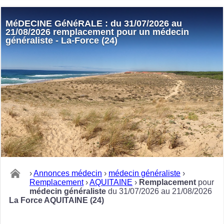
MéDECINE GéNéRALE : du 31/07/2026 au
21/08/2026 remplacement pour un médecin
généraliste - La-Force (24)
›
Annonces médecin
›
médecin généraliste
›
Remplacement
›
AQUITAINE
›
Remplacement
pour
médecin généraliste
du 31/07/2026 au 21/08/2026
La Force AQUITAINE (24)